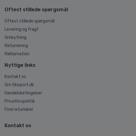
Oftest stillede spørgsmål
Oftest stillede spørgsmål
Levering og fragt
Ombytning
Returnering
Reklamation
Nyttige links
Kontakt os
Om Skisport.dk
Handelsbetingelser
Privatlivspolitik
Find returlabel
Kontakt os