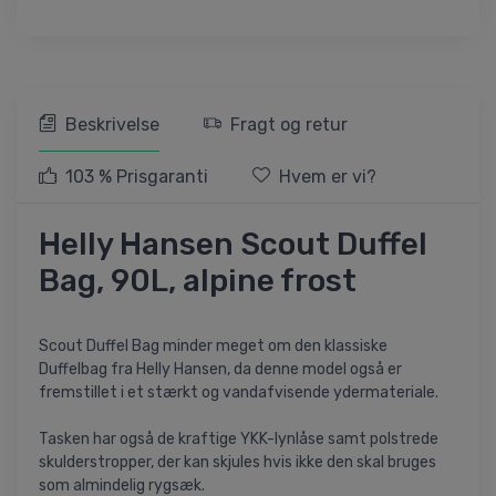
Beskrivelse
Fragt og retur
103 % Prisgaranti
Hvem er vi?
Helly Hansen Scout Duffel
Bag, 90L, alpine frost
Scout Duffel Bag minder meget om den klassiske
Duffelbag fra Helly Hansen, da denne model også er
fremstillet i et stærkt og vandafvisende ydermateriale.
Tasken har også de kraftige YKK-lynlåse samt polstrede
skulderstropper, der kan skjules hvis ikke den skal bruges
som almindelig rygsæk.