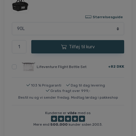
Størrelsesguide
Tilføj til kurv
+82 DKK
Lifeventure Flight Bottle Set
103 % Prisgaranti
Dag til dag levering
Gratis fragt over 999,-
Bestil nu og vi sender fredag. Modtag lørdag i pakkeshop
Kunderne er
vilde
med os
Mere end
500.000
kunder siden 2003.