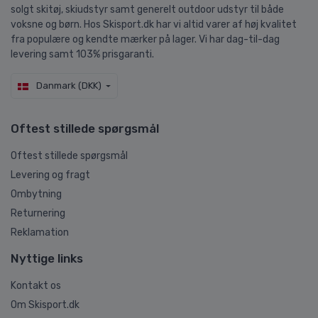
solgt skitøj, skiudstyr samt generelt outdoor udstyr til både
voksne og børn. Hos Skisport.dk har vi altid varer af høj kvalitet
fra populære og kendte mærker på lager. Vi har dag-til-dag
levering samt 103% prisgaranti.
Danmark (DKK)
Oftest stillede spørgsmål
Oftest stillede spørgsmål
Levering og fragt
Ombytning
Returnering
Reklamation
Nyttige links
Kontakt os
Om Skisport.dk