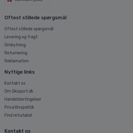
Oftest stillede spørgsmål
Oftest stillede spørgsmål
Levering og fragt
Ombytning
Returnering
Reklamation
Nyttige links
Kontakt os
Om Skisport.dk
Handelsbetingelser
Privatlivspolitik
Find returlabel
Kontakt os