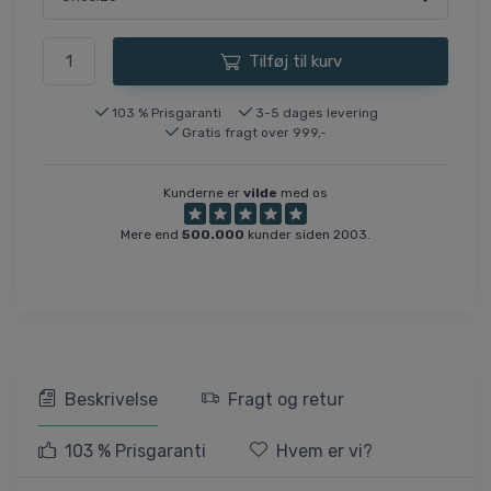
Tilføj til kurv
103 % Prisgaranti
3-5 dages levering
Gratis fragt over 999,-
Kunderne er
vilde
med os
Mere end
500.000
kunder siden 2003.
Beskrivelse
Fragt og retur
103 % Prisgaranti
Hvem er vi?