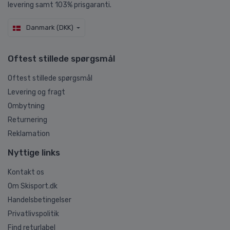
levering samt 103% prisgaranti.
Danmark (DKK)
Oftest stillede spørgsmål
Oftest stillede spørgsmål
Levering og fragt
Ombytning
Returnering
Reklamation
Nyttige links
Kontakt os
Om Skisport.dk
Handelsbetingelser
Privatlivspolitik
Find returlabel