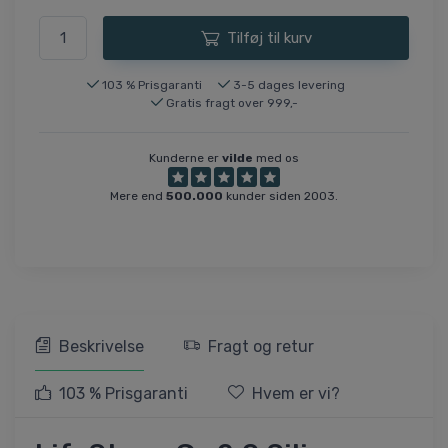
Tilføj til kurv
103 % Prisgaranti
3-5 dages levering
Gratis fragt over 999,-
Kunderne er
vilde
med os
Mere end
500.000
kunder siden 2003.
Beskrivelse
Fragt og retur
103 % Prisgaranti
Hvem er vi?