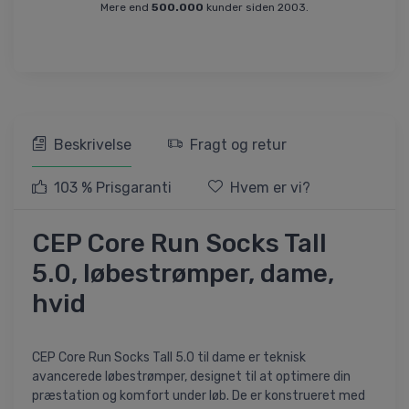
Mere end
500.000
kunder siden 2003.
Beskrivelse
Fragt og retur
103 % Prisgaranti
Hvem er vi?
CEP Core Run Socks Tall
5.0, løbestrømper, dame,
hvid
CEP Core Run Socks Tall 5.0 til dame er teknisk
avancerede løbestrømper, designet til at optimere din
præstation og komfort under løb. De er konstrueret med