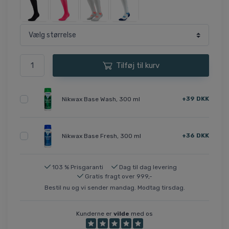
Tilføj til kurv
+39 DKK
Nikwax Base Wash, 300 ml
+36 DKK
Nikwax Base Fresh, 300 ml
103 % Prisgaranti
Dag til dag levering
Gratis fragt over 999,-
Bestil nu og vi sender mandag. Modtag tirsdag.
Kunderne er
vilde
med os