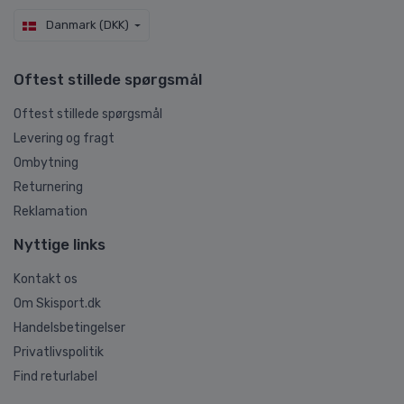
Danmark (DKK)
Oftest stillede spørgsmål
Oftest stillede spørgsmål
Levering og fragt
Ombytning
Returnering
Reklamation
Nyttige links
Kontakt os
Om Skisport.dk
Handelsbetingelser
Privatlivspolitik
Find returlabel