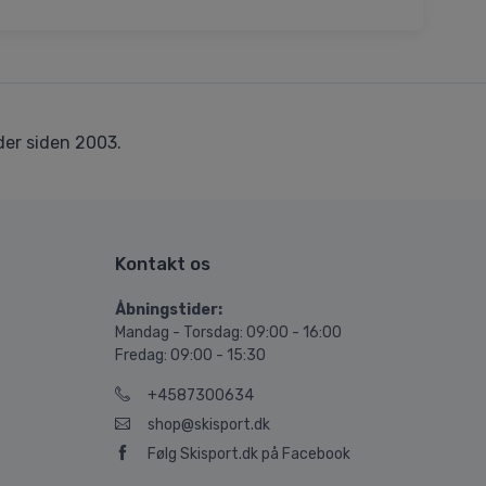
er siden 2003.
Kontakt os
Åbningstider:
Mandag - Torsdag: 09:00 - 16:00
Fredag: 09:00 - 15:30
+4587300634
shop@skisport.dk
Følg Skisport.dk på Facebook