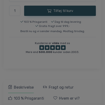
Tilføj til kurv
103 % Prisgaranti
Dag til dag levering
Gratis fragt over 999,-
Bestil nu og vi sender mandag. Modtag tirsdag.
Kunderne er
vilde
med os
Mere end
500.000
kunder siden 2003.
Beskrivelse
Fragt og retur
103 % Prisgaranti
Hvem er vi?