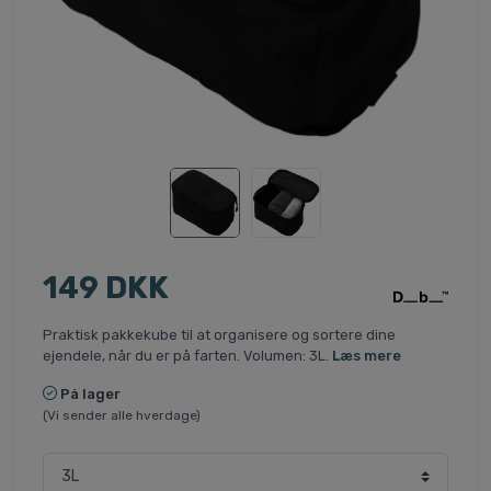
149 DKK
Praktisk pakkekube til at organisere og sortere dine
ejendele, når du er på farten. Volumen: 3L.
Læs mere
På lager
(Vi sender alle hverdage)