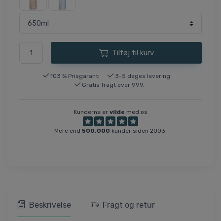
Tilføj til kurv
103 % Prisgaranti
3-5 dages levering
Gratis fragt over 999,-
Kunderne er
vilde
med os
Mere end
500.000
kunder siden 2003.
Beskrivelse
Fragt og retur