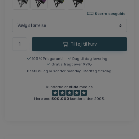
Størrelsesguide
Tilføj til kurv
103 % Prisgaranti
Dag til dag levering
Gratis fragt over 999,-
Bestil nu og vi sender mandag. Modtag tirsdag.
Kunderne er
vilde
med os
Mere end
500.000
kunder siden 2003.