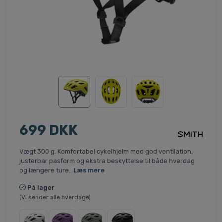
699 DKK
Vægt 300 g. Komfortabel cykelhjelm med god ventilation,
justerbar pasform og ekstra beskyttelse til både hverdag
og længere ture..
Læs mere
På lager
(Vi sender alle hverdage)