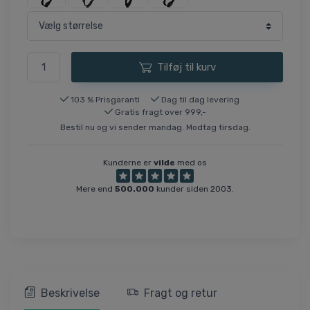
Tilføj til kurv
103 % Prisgaranti
Dag til dag levering
Gratis fragt over 999,-
Bestil nu og vi sender mandag. Modtag tirsdag.
Kunderne er
vilde
med os
Mere end
500.000
kunder siden 2003.
Beskrivelse
Fragt og retur