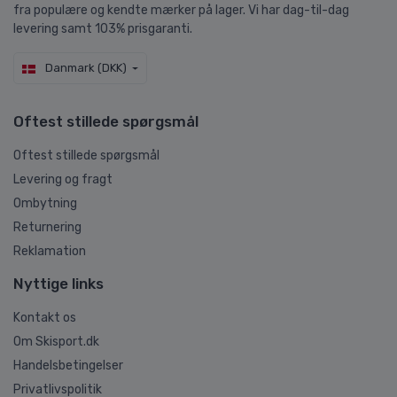
fra populære og kendte mærker på lager. Vi har dag-til-dag
levering samt 103% prisgaranti.
Danmark (DKK)
Oftest stillede spørgsmål
Oftest stillede spørgsmål
Levering og fragt
Ombytning
Returnering
Reklamation
Nyttige links
Kontakt os
Om Skisport.dk
Handelsbetingelser
Privatlivspolitik