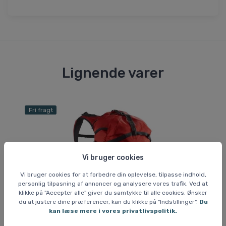
Lignende varer
Fri fragt
Vi bruger cookies
Vi bruger cookies for at forbedre din oplevelse, tilpasse indhold,
personlig tilpasning af annoncer og analysere vores trafik. Ved at
klikke på "Accepter alle" giver du samtykke til alle cookies. Ønsker
du at justere dine præferencer, kan du klikke på "Indstillinger".
Du
kan læse mere i vores privatlivspolitik.