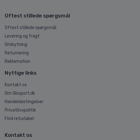
Oftest stillede spørgsmål
Oftest stillede spørgsmål
Levering og fragt
Ombytning
Returnering
Reklamation
Nyttige links
Kontakt os
Om Skisport.dk
Handelsbetingelser
Privatlivspolitik
Find returlabel
Kontakt os