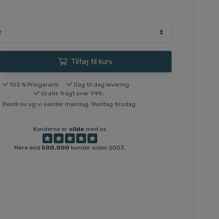
Tilføj til kurv
103 % Prisgaranti
Dag til dag levering
Gratis fragt over 999,-
Bestil nu og vi sender mandag. Modtag tirsdag.
Kunderne er
vilde
med os
Mere end
500.000
kunder siden 2003.