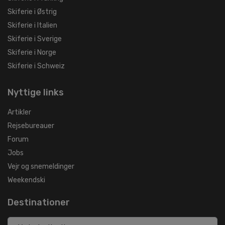
Skiferie i Østrig
Skiferie i Italien
Skiferie i Sverige
Skiferie i Norge
Skiferie i Schweiz
Nyttige links
Artikler
Rejsebureauer
Forum
Jobs
Vejr og snemeldinger
Weekendski
Destinationer