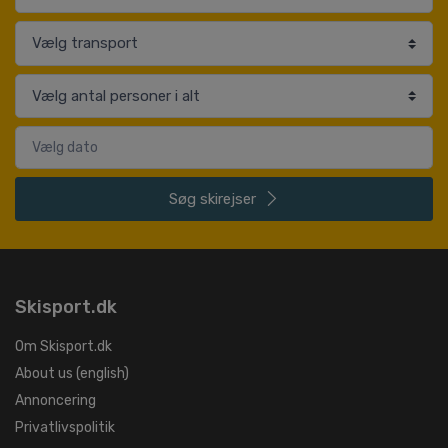
Søg
skirejser
Skisport.dk
Om Skisport.dk
About us (english)
Annoncering
Privatlivspolitik