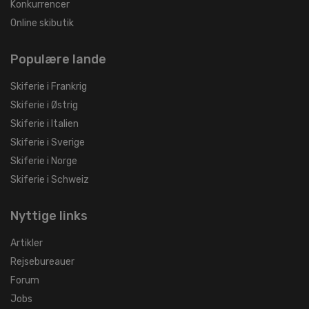
Konkurrencer
Online skibutik
Populære lande
Skiferie i Frankrig
Skiferie i Østrig
Skiferie i Italien
Skiferie i Sverige
Skiferie i Norge
Skiferie i Schweiz
Nyttige links
Artikler
Rejsebureauer
Forum
Jobs