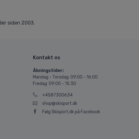
er siden 2003.
Kontakt os
Åbningstider:
Mandag - Torsdag: 09:00 - 16:00
Fredag: 09:00 - 15:30
+4587300634
shop@skisport.dk
Følg Skisport.dk på Facebook