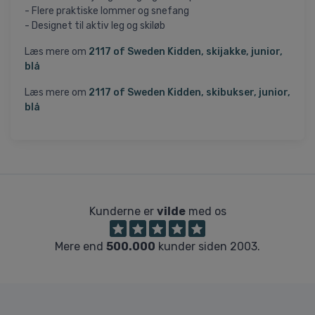
- Flere praktiske lommer og snefang
- Designet til aktiv leg og skiløb
Læs mere om
2117 of Sweden Kidden, skijakke, junior,
blå
Læs mere om
2117 of Sweden Kidden, skibukser, junior,
blå
Kunderne er
vilde
med os
Mere end
500.000
kunder siden 2003.