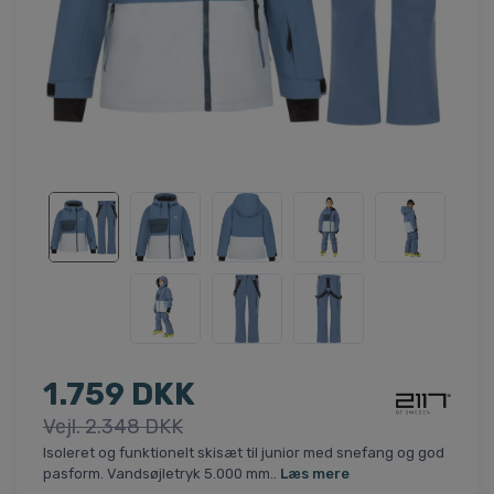
1.759 DKK
Vejl. 2.348 DKK
Isoleret og funktionelt skisæt til junior med snefang og god
pasform. Vandsøjletryk 5.000 mm..
Læs mere