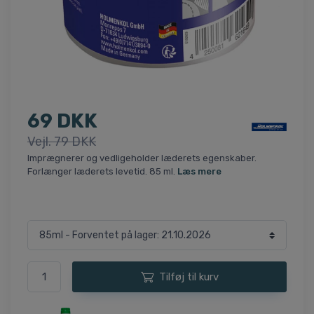
69 DKK
Vejl. 79 DKK
Imprægnerer og vedligeholder læderets egenskaber.
Forlænger læderets levetid. 85 ml.
Læs mere
Tilføj til kurv