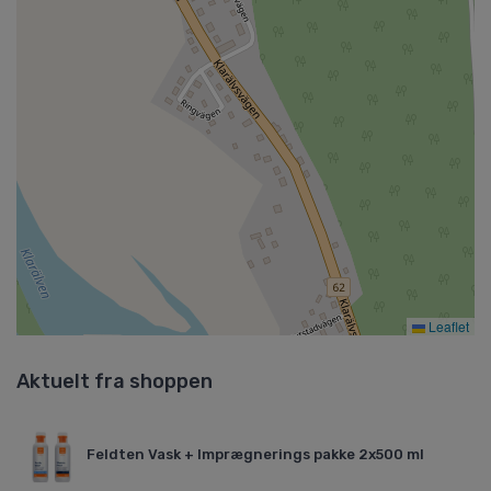
Leaflet
Aktuelt fra shoppen
Feldten Vask + Imprægnerings pakke 2x500 ml