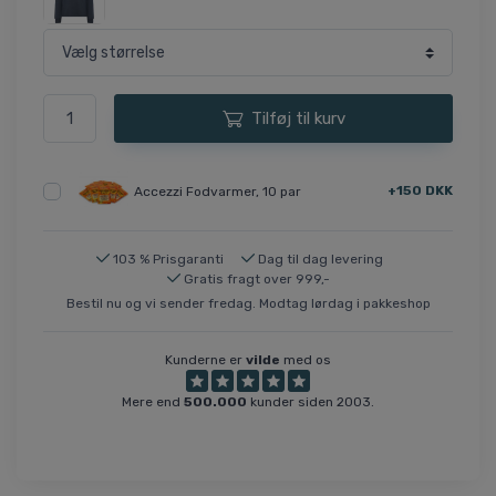
Tilføj til kurv
+150 DKK
Accezzi Fodvarmer, 10 par
103 % Prisgaranti
Dag til dag levering
Gratis fragt over 999,-
Bestil nu og vi sender fredag. Modtag lørdag i pakkeshop
Kunderne er
vilde
med os
Mere end
500.000
kunder siden 2003.