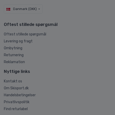
Danmark (DKK)
Oftest stillede spørgsmål
Oftest stillede spørgsmål
Levering og fragt
Ombytning
Returnering
Reklamation
Nyttige links
Kontakt os
Om Skisport.dk
Handelsbetingelser
Privatlivspolitik
Find returlabel