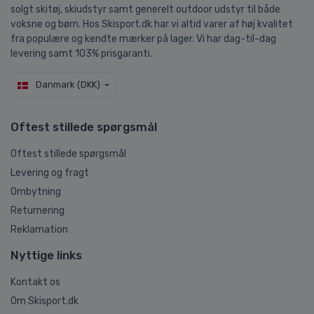
solgt skitøj, skiudstyr samt generelt outdoor udstyr til både
voksne og børn. Hos Skisport.dk har vi altid varer af høj kvalitet
fra populære og kendte mærker på lager. Vi har dag-til-dag
levering samt 103% prisgaranti.
Danmark (DKK)
Oftest stillede spørgsmål
Oftest stillede spørgsmål
Levering og fragt
Ombytning
Returnering
Reklamation
Nyttige links
Kontakt os
Om Skisport.dk