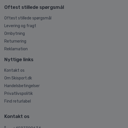
Oftest stillede spørgsmål
Oftest stillede spørgsmål
Levering og fragt
Ombytning
Returnering
Reklamation
Nyttige links
Kontakt os
Om Skisport.dk
Handelsbetingelser
Privatlivspolitik
Find returlabel
Kontakt os