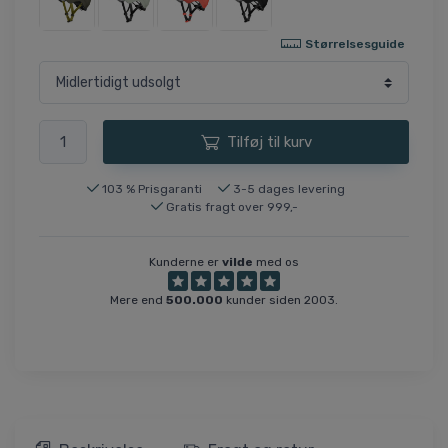
Størrelsesguide
Tilføj til kurv
103 % Prisgaranti
3-5 dages levering
Gratis fragt over 999,-
Kunderne er
vilde
med os
Mere end
500.000
kunder siden 2003.