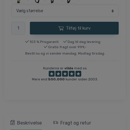
Tilføj til kurv
103 % Prisgaranti
Dag til dag levering
Gratis fragt over 999,-
Bestil nu og vi sender mandag. Modtag tirsdag.
Kunderne er
vilde
med os
Mere end
500.000
kunder siden 2003.
Beskrivelse
Fragt og retur