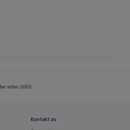
er siden 2003.
Kontakt os