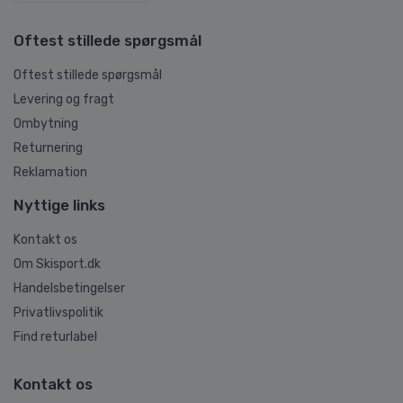
Oftest stillede spørgsmål
Oftest stillede spørgsmål
Levering og fragt
Ombytning
Returnering
Reklamation
Nyttige links
Kontakt os
Om Skisport.dk
Handelsbetingelser
Privatlivspolitik
Find returlabel
Kontakt os