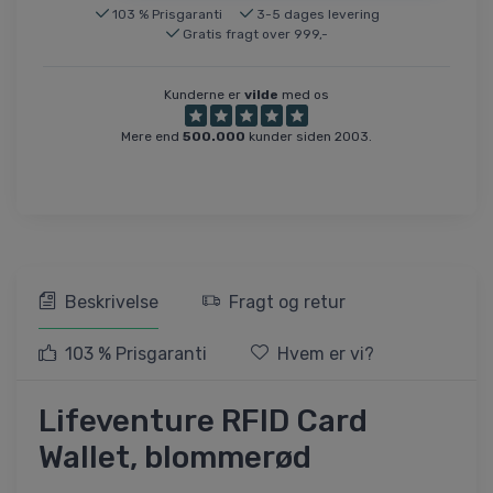
103 % Prisgaranti
3-5 dages levering
Gratis fragt over 999,-
Kunderne er
vilde
med os
Mere end
500.000
kunder siden 2003.
Beskrivelse
Fragt og retur
103 % Prisgaranti
Hvem er vi?
Lifeventure RFID Card
Wallet, blommerød