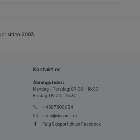
er siden 2003.
Kontakt os
Åbningstider:
Mandag - Torsdag: 09:00 - 16:00
Fredag: 09:00 - 15:30
+4587300634
shop@skisport.dk
Følg Skisport.dk på Facebook