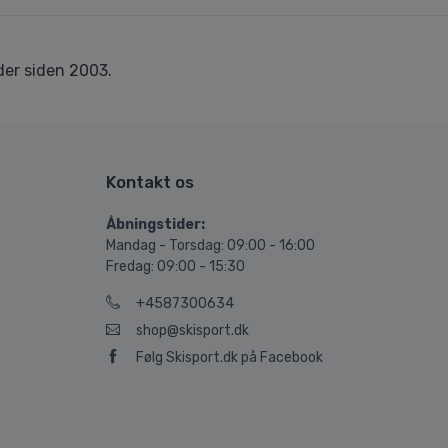
er siden 2003.
Kontakt os
Åbningstider:
Mandag - Torsdag: 09:00 - 16:00
Fredag: 09:00 - 15:30
+4587300634
shop@skisport.dk
Følg Skisport.dk på Facebook