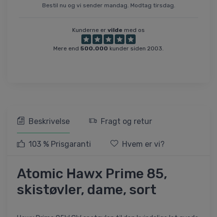
Bestil nu og vi sender mandag. Modtag tirsdag.
Kunderne er
vilde
med os
Mere end
500.000
kunder siden 2003.
Beskrivelse
Fragt og retur
103 % Prisgaranti
Hvem er vi?
Atomic Hawx Prime 85,
skistøvler, dame, sort