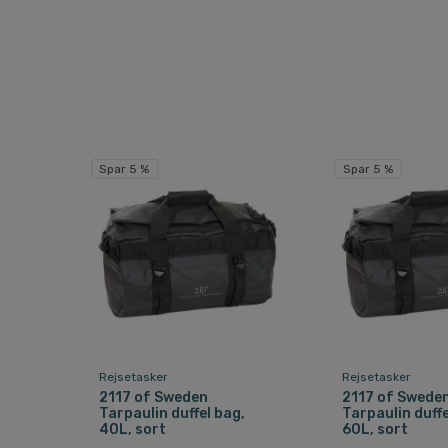
Spar 5 %
Spar 5 %
Rejsetasker
Rejsetasker
2117 of Sweden
2117 of Swede
Tarpaulin duffel bag,
Tarpaulin duffe
40L, sort
60L, sort