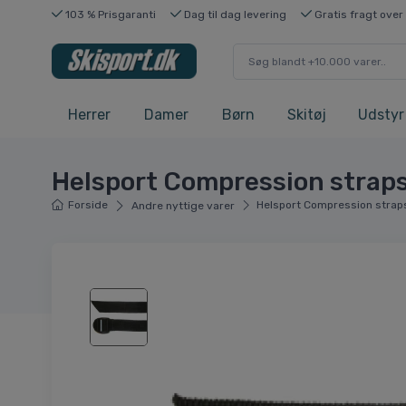
103 % Prisgaranti
Dag til dag levering
Gratis fragt over
Herrer
Damer
Børn
Skitøj
Udstyr
Helsport Compression straps
Forside
Helsport Compression straps
Andre nyttige varer