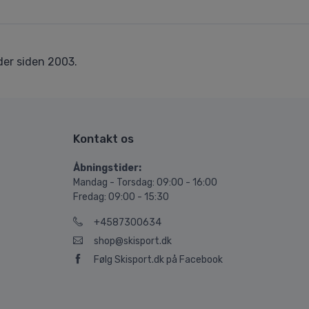
er siden 2003.
Kontakt os
Åbningstider:
Mandag - Torsdag: 09:00 - 16:00
Fredag: 09:00 - 15:30
+4587300634
shop@skisport.dk
Følg Skisport.dk på Facebook