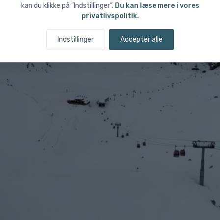
kan du klikke på ”Indstillinger”.
Du kan læse mere i vores
privatlivspolitik.
Indstillinger
Accepter alle