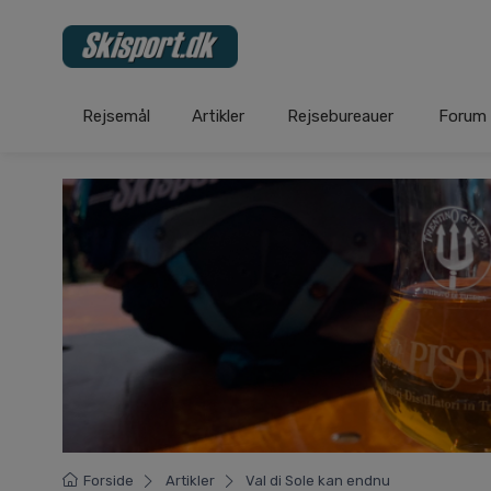
Rejsemål
Artikler
Rejsebureauer
Forum
Forside
Artikler
Val di Sole kan endnu