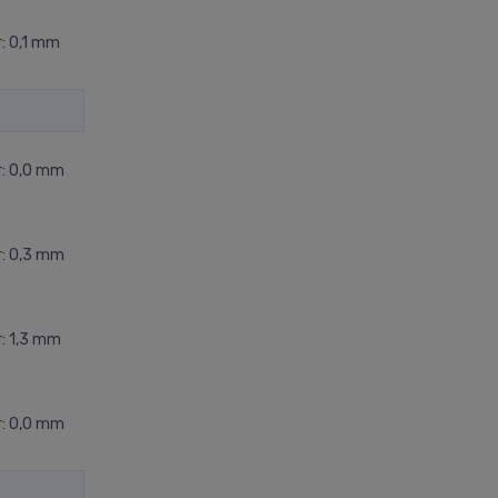
: 0,1 mm
r: 0,0 mm
r: 0,3 mm
: 1,3 mm
r: 0,0 mm