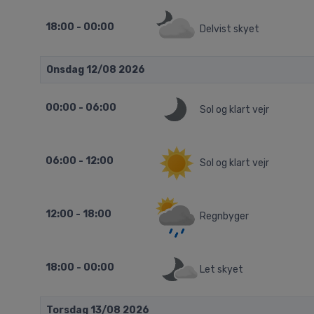
18:00 - 00:00
Delvist skyet
Onsdag 12/08 2026
00:00 - 06:00
Sol og klart vejr
06:00 - 12:00
Sol og klart vejr
12:00 - 18:00
Regnbyger
18:00 - 00:00
Let skyet
Torsdag 13/08 2026