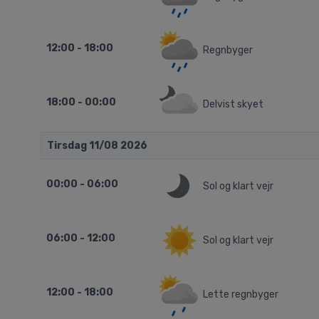
12:00 - 18:00
Regnbyger
18:00 - 00:00
Delvist skyet
Tirsdag 11/08 2026
00:00 - 06:00
Sol og klart vejr
06:00 - 12:00
Sol og klart vejr
12:00 - 18:00
Lette regnbyger