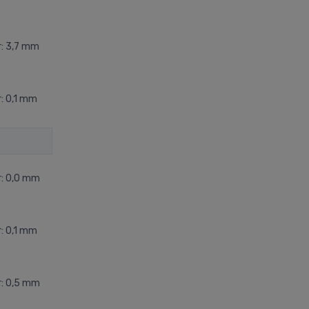
: 3,7 mm
: 0,1 mm
r: 0,0 mm
: 0,1 mm
r: 0,5 mm