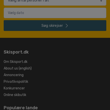
Søg
skirejser
Skisport.dk
Om Skisport.dk
About us (english)
Annoncering
Privatlivspolitik
Konkurrencer
Online skibutik
Populære lande