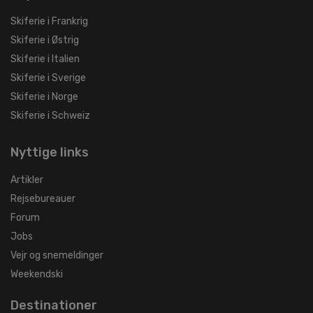
Skiferie i Frankrig
Skiferie i Østrig
Skiferie i Italien
Skiferie i Sverige
Skiferie i Norge
Skiferie i Schweiz
Nyttige links
Artikler
Rejsebureauer
Forum
Jobs
Vejr og snemeldinger
Weekendski
Destinationer