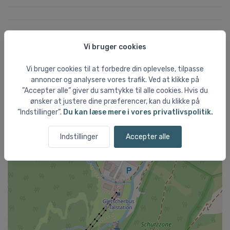
Kort over Hintertux
Vi bruger cookies
+
Vi bruger cookies til at forbedre din oplevelse, tilpasse
−
annoncer og analysere vores trafik. Ved at klikke på
”Accepter alle” giver du samtykke til alle cookies. Hvis du
ønsker at justere dine præferencer, kan du klikke på
”Indstillinger”.
Du kan læse mere i vores privatlivspolitik.
Indstillinger
Accepter alle