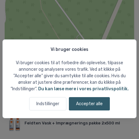
Vi bruger cookies
Vi bruger cookies til at forbedre din oplevelse, tilpasse
annoncer og analysere vores trafik. Ved at klikke på
”Accepter alle” giver du samtykke til alle cookies. Hvis du
ønsker at justere dine præferencer, kan du klikke på
Leaflet
”Indstillinger”.
Du kan læse mere i vores privatlivspolitik.
Aktuelt fra shoppen
Indstillinger
Accepter alle
Feldten Vask + Imprægnerings pakke 2x500 ml