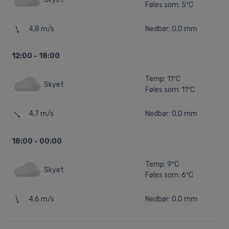
Føles som: 5ºC
4,8 m/s
Nedbør: 0,0 mm
12:00 - 18:00
Temp: 11ºC
Skyet
Føles som: 11ºC
4,7 m/s
Nedbør: 0,0 mm
18:00 - 00:00
Temp: 9ºC
Skyet
Føles som: 6ºC
4,6 m/s
Nedbør: 0,0 mm