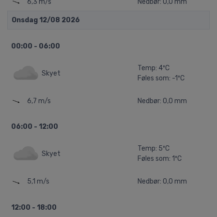
6,3 m/s
Nedbør: 0,0 mm
Onsdag 12/08 2026
00:00 - 06:00
Temp: 4ºC
Skyet
Føles som: -1ºC
6,7 m/s
Nedbør: 0,0 mm
06:00 - 12:00
Temp: 5ºC
Skyet
Føles som: 1ºC
5,1 m/s
Nedbør: 0,0 mm
12:00 - 18:00