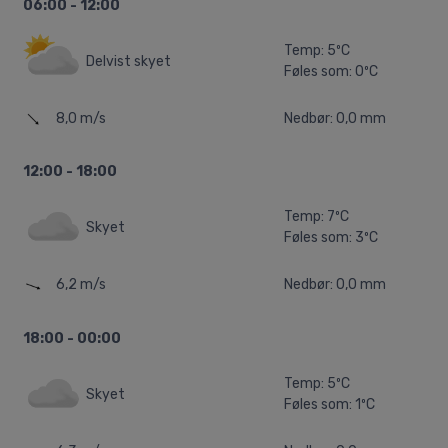
06:00 - 12:00
Temp: 5ºC
Delvist skyet
Føles som: 0ºC
8,0 m/s
Nedbør: 0,0 mm
12:00 - 18:00
Temp: 7ºC
Skyet
Føles som: 3ºC
6,2 m/s
Nedbør: 0,0 mm
18:00 - 00:00
Temp: 5ºC
Skyet
Føles som: 1ºC