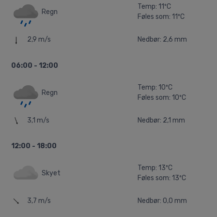
Temp: 11ºC
Regn
Føles som: 11ºC
2,9 m/s
Nedbør: 2,6 mm
06:00 - 12:00
Temp: 10ºC
Regn
Føles som: 10ºC
3,1 m/s
Nedbør: 2,1 mm
12:00 - 18:00
Temp: 13ºC
Skyet
Føles som: 13ºC
3,7 m/s
Nedbør: 0,0 mm