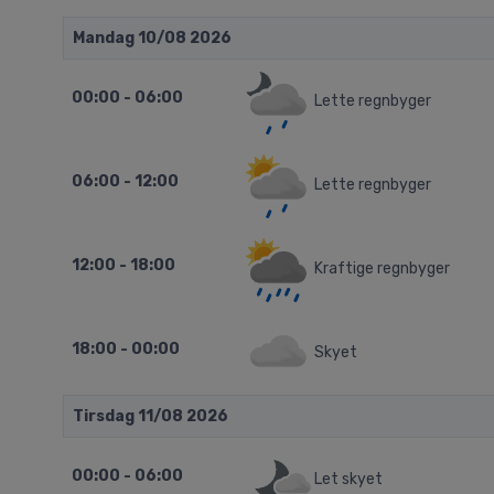
Mandag 10/08 2026
00:00 - 06:00
Lette regnbyger
06:00 - 12:00
Lette regnbyger
12:00 - 18:00
Kraftige regnbyger
18:00 - 00:00
Skyet
Tirsdag 11/08 2026
00:00 - 06:00
Let skyet