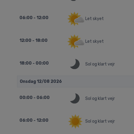
06:00 - 12:00
Let skyet
12:00 - 18:00
Let skyet
18:00 - 00:00
Sol og klart vejr
Onsdag 12/08 2026
00:00 - 06:00
Sol og klart vejr
06:00 - 12:00
Sol og klart vejr