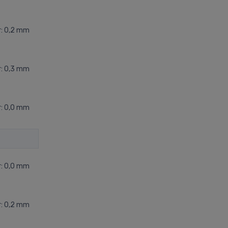
r: 0,2 mm
r: 0,3 mm
r: 0,0 mm
r: 0,0 mm
r: 0,2 mm