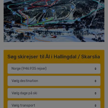
Søg skirejser til Ål i Hallingdal / Skarslia