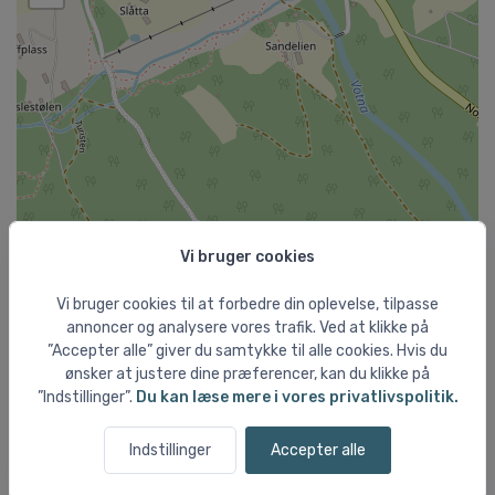
Vi bruger cookies
Vi bruger cookies til at forbedre din oplevelse, tilpasse
annoncer og analysere vores trafik. Ved at klikke på
”Accepter alle” giver du samtykke til alle cookies. Hvis du
ønsker at justere dine præferencer, kan du klikke på
”Indstillinger”.
Du kan læse mere i vores privatlivspolitik.
Indstillinger
Accepter alle
Leaflet