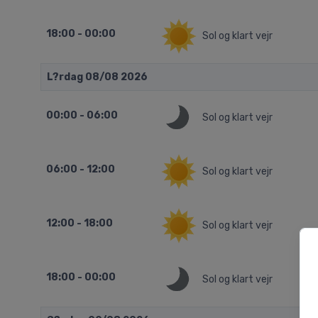
18:00 - 00:00
Sol og klart vejr
L?rdag 08/08 2026
00:00 - 06:00
Sol og klart vejr
06:00 - 12:00
Sol og klart vejr
12:00 - 18:00
Sol og klart vejr
18:00 - 00:00
Sol og klart vejr