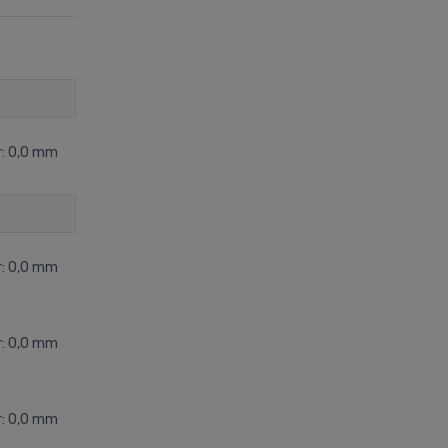
r: 0,0 mm
r: 0,0 mm
r: 0,0 mm
r: 0,0 mm