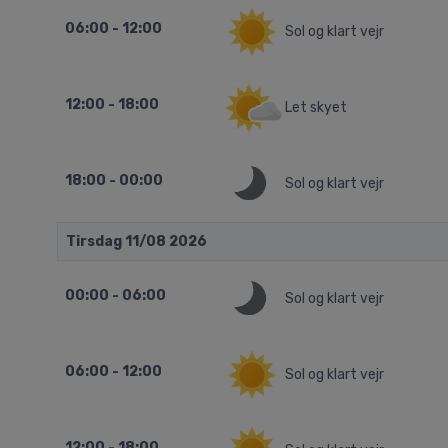
06:00 - 12:00
Sol og klart vejr
12:00 - 18:00
Let skyet
18:00 - 00:00
Sol og klart vejr
Tirsdag 11/08 2026
00:00 - 06:00
Sol og klart vejr
06:00 - 12:00
Sol og klart vejr
12:00 - 18:00