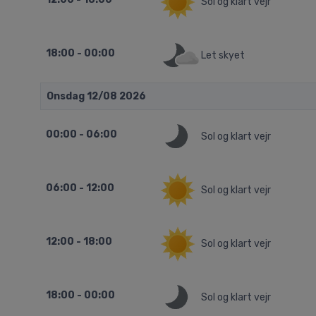
Sol og klart vejr
18:00 - 00:00
Let skyet
Onsdag 12/08 2026
00:00 - 06:00
Sol og klart vejr
06:00 - 12:00
Sol og klart vejr
12:00 - 18:00
Sol og klart vejr
18:00 - 00:00
Sol og klart vejr