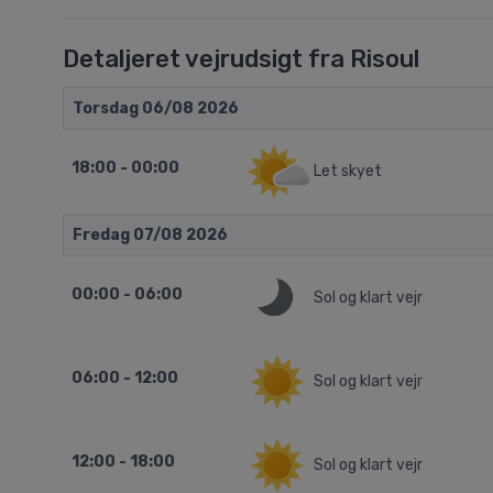
Detaljeret vejrudsigt fra Risoul
Torsdag 06/08 2026
18:00 - 00:00
Let skyet
Fredag 07/08 2026
00:00 - 06:00
Sol og klart vejr
06:00 - 12:00
Sol og klart vejr
12:00 - 18:00
Sol og klart vejr