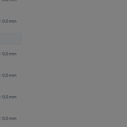
r: 0,0 mm
r: 0,0 mm
r: 0,0 mm
r: 0,0 mm
r: 0,0 mm