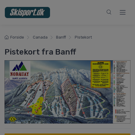
Forside
Canada
Banff
Pistekort
Pistekort fra Banff