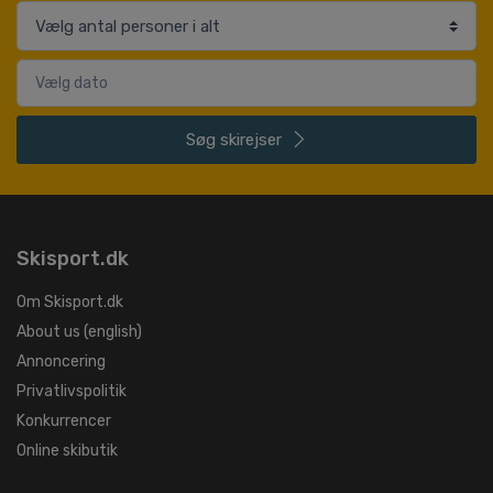
Søg
skirejser
Skisport.dk
Om Skisport.dk
About us (english)
Annoncering
Privatlivspolitik
Konkurrencer
Online skibutik