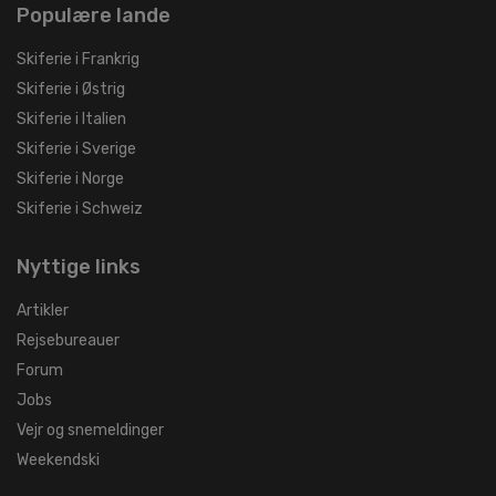
Populære lande
Skiferie i Frankrig
Skiferie i Østrig
Skiferie i Italien
Skiferie i Sverige
Skiferie i Norge
Skiferie i Schweiz
Nyttige links
Artikler
Rejsebureauer
Forum
Jobs
Vejr og snemeldinger
Weekendski