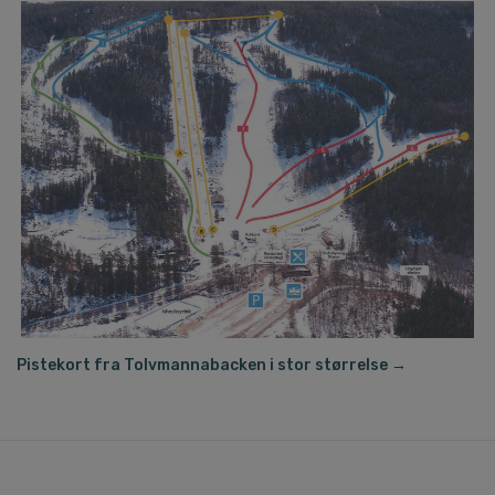
Pistekort fra Tolvmannabacken i stor størrelse →