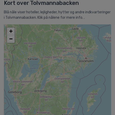
Kort over Tolvmannabacken
Blå nåle viser hoteller, lejligheder, hytter og andre indkvarteringer
i Tolvmannabacken. Klik på nålene for mere info. .
+
−