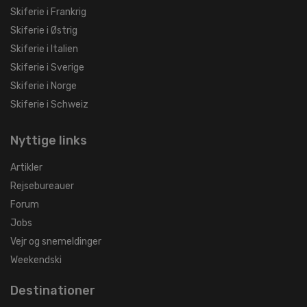
Skiferie i Frankrig
Skiferie i Østrig
Skiferie i Italien
Skiferie i Sverige
Skiferie i Norge
Skiferie i Schweiz
Nyttige links
Artikler
Rejsebureauer
Forum
Jobs
Vejr og snemeldinger
Weekendski
Destinationer