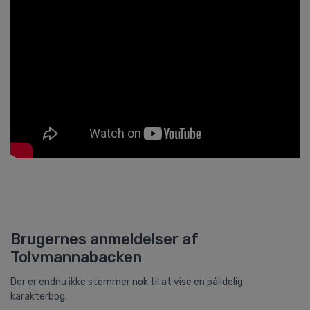
Brugernes anmeldelser af
Tolvmannabacken
Der er endnu ikke stemmer nok til at vise en pålidelig
karakterbog.