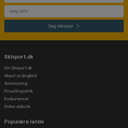
Søg
skirejser
Skisport.dk
Om Skisport.dk
About us (english)
Annoncering
Privatlivspolitik
Konkurrencer
Online skibutik
Populære lande