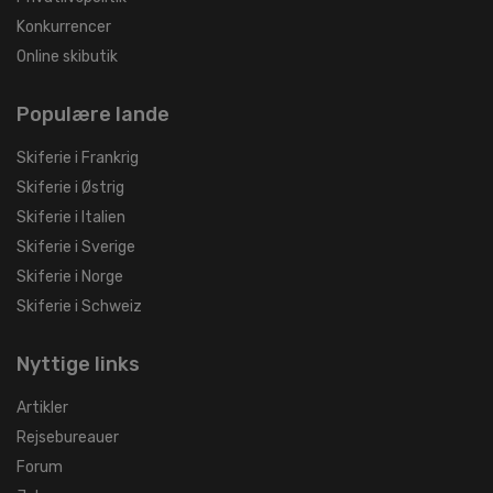
Konkurrencer
Online skibutik
Populære lande
Skiferie i Frankrig
Skiferie i Østrig
Skiferie i Italien
Skiferie i Sverige
Skiferie i Norge
Skiferie i Schweiz
Nyttige links
Artikler
Rejsebureauer
Forum