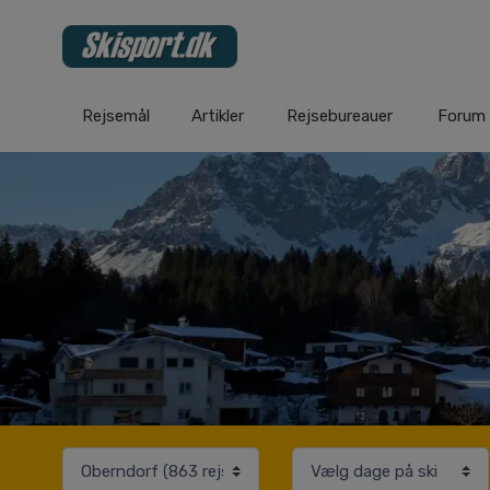
Rejsemål
Artikler
Rejsebureauer
Forum