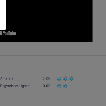
Afterski
3,25
Begyndervenlighed
0,00