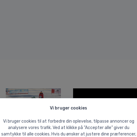
Vi bruger cookies
Vi bruger cookies til at forbedre din oplevelse, tilpasse annoncer og
analysere vores trafik. Ved at klikke på ”Accepter alle” giver du
samtykke til alle cookies. Hvis du ønsker at justere dine præferencer,