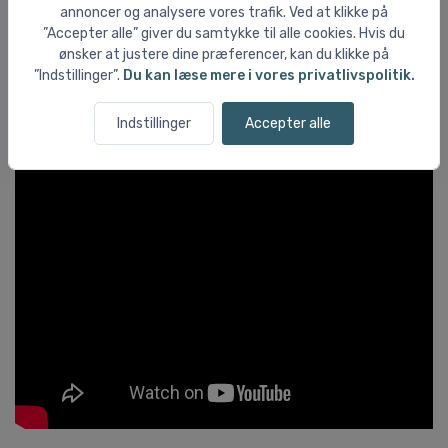
annoncer og analysere vores trafik. Ved at klikke på
”Accepter alle” giver du samtykke til alle cookies. Hvis du
ønsker at justere dine præferencer, kan du klikke på
”Indstillinger”.
Du kan læse mere i vores privatlivspolitik.
Indstillinger
Accepter alle