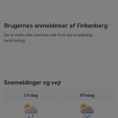
Brugernes anmeldelser af Finkenberg
Der er endnu ikke stemmer nok til at vise en pålidelig
karakterbog.
Snemeldinger og vejr
L?rdag
S?ndag