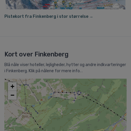
Pistekort fra Finkenberg i stor størrelse →
Kort over Finkenberg
Blå nåle viser hoteller, lejligheder, hytter og andre indkvarteringer
i Finkenberg. Klik på nålene for mere info. .
+
−