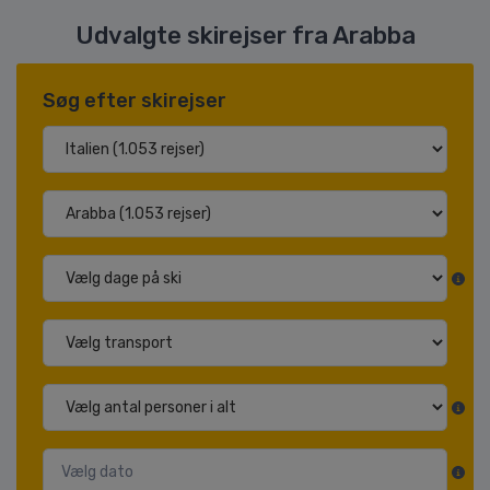
Udvalgte skirejser fra Arabba
Søg efter skirejser