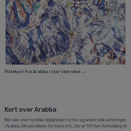
Pistekort fra Arabba i stor størrelse →
Kort over Arabba
Blå nåle viser hoteller, lejligheder, hytter og andre indkvarteringer
i Arabba. Klik på nålene for mere info. Der er 1311 km fra Kolding til