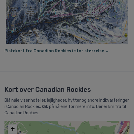
Pistekort fra Canadian Rockies i stor størrelse →
Kort over Canadian Rockies
Blå nåle viser hoteller, lejligheder, hytter og andre indkvarteringer
i Canadian Rockies. Klik på nålene for mere info. Der er km fra til
Canadian Rockies.
+