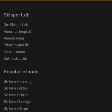
Skisport.dk
Om Skisport.dk
About us (english)
Annoncering
Privatlivspolitik
Konkurrencer
Online skibutik
Populære lande
Skiferie i Frankrig
Skiferie i Østrig
Skiferie i Italien
Skiferie i Sverige
Skiferie i Norge