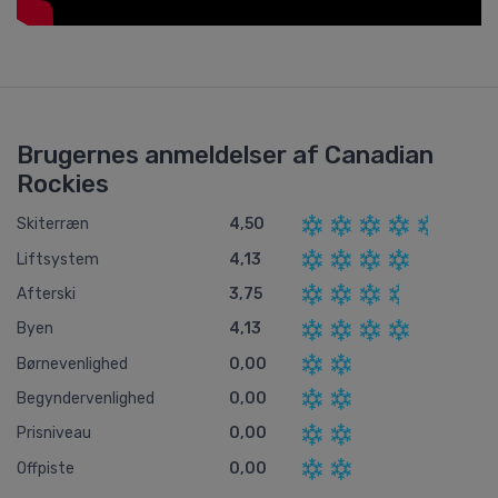
Brugernes anmeldelser af Canadian
Rockies
Skiterræn
4,50
Liftsystem
4,13
Afterski
3,75
Byen
4,13
Børnevenlighed
0,00
Begyndervenlighed
0,00
Prisniveau
0,00
Offpiste
0,00