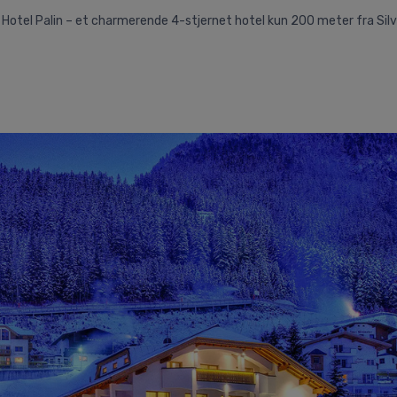
e Hotel Palin – et charmerende 4-stjernet hotel kun 200 meter fra Si