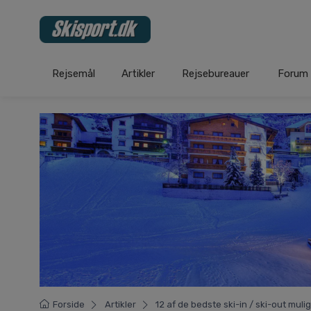
Rejsemål
Artikler
Rejsebureauer
Forum
Forside
Artikler
12 af de bedste ski-in / ski-out mulig