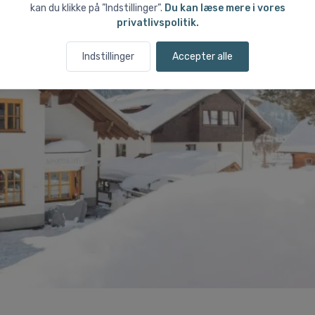
kan du klikke på ”Indstillinger”.
Du kan læse mere i vores
privatlivspolitik.
Indstillinger
Accepter alle