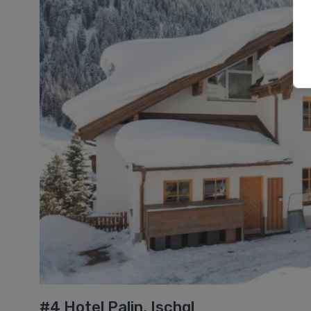
#4 Hotel Palin, Ischgl