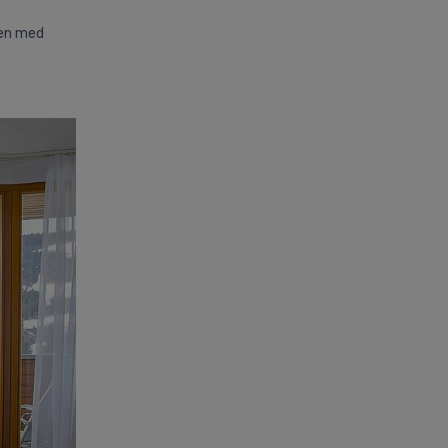
men med