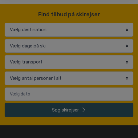
Find tilbud på skirejser
Søg
skirejser