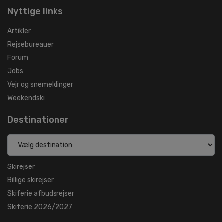
Nyttige links
Artikler
Rejsebureauer
Forum
Jobs
Vejr og snemeldinger
Weekendski
Destinationer
Skirejser
Billige skirejser
Skiferie afbudsrejser
Skiferie 2026/2027